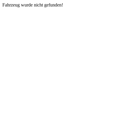
Fahrzeug wurde nicht gefunden!