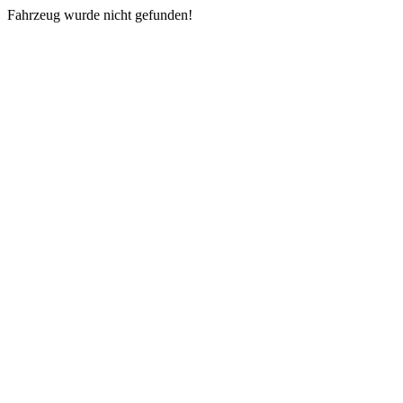
Fahrzeug wurde nicht gefunden!