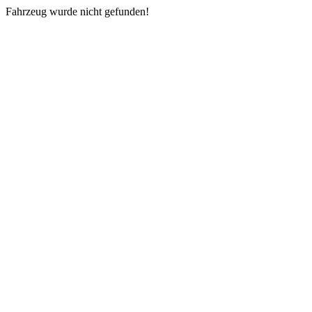
Fahrzeug wurde nicht gefunden!