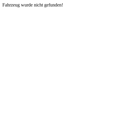
Fahrzeug wurde nicht gefunden!