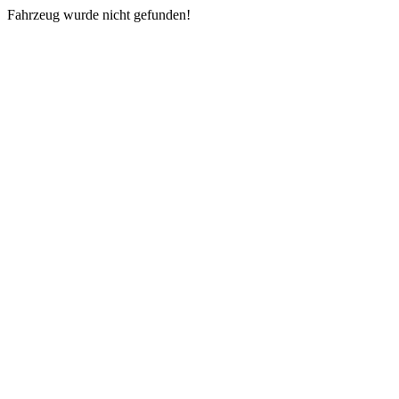
Fahrzeug wurde nicht gefunden!