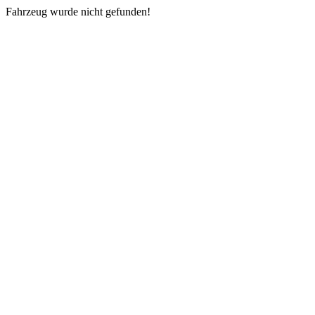
Fahrzeug wurde nicht gefunden!