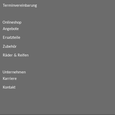
Terminvereinbarung
Onlineshop
Angebote
Ersatzteile
Zubehör
Räder & Reifen
Unternehmen
Karriere
Kontakt