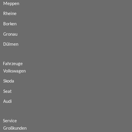
Meppen
Rheine
Borken
Gronau
Dülmen
Fahrzeuge
Volkswagen
Skoda
Seat
Audi
Service
Großkunden