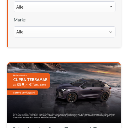
Marke