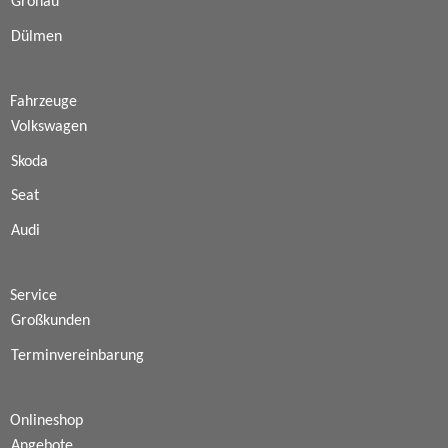
Gronau
Dülmen
Fahrzeuge
Volkswagen
Skoda
Seat
Audi
Service
Großkunden
Terminvereinbarung
Onlineshop
Angebote