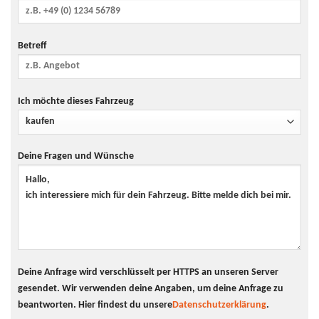
Betreff
Ich möchte dieses Fahrzeug
Deine Fragen und Wünsche
Deine Anfrage wird verschlüsselt per HTTPS an unseren Server
gesendet. Wir verwenden deine Angaben, um deine Anfrage zu
beantworten.
Hier findest du unsere
Datenschutzerklärung
.