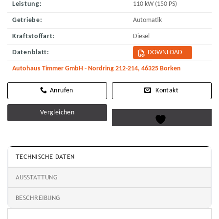
Leistung:
110 kW (150 PS)
Getriebe:
Automatik
Kraftstoffart:
Diesel
Datenblatt:
DOWNLOAD
Autohaus Timmer GmbH - Nordring 212-214, 46325 Borken
Kontakt
Vergleichen
TECHNISCHE DATEN
AUSSTATTUNG
BESCHREIBUNG