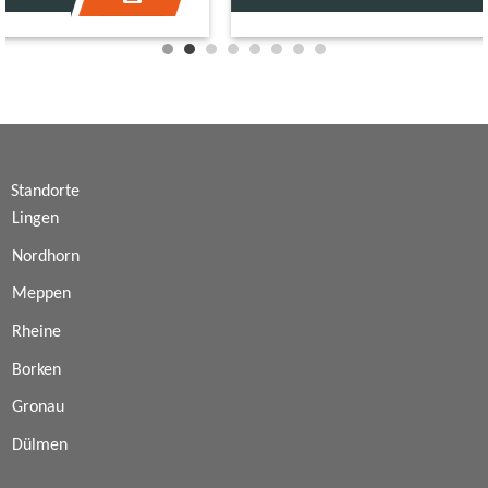
Standorte
Lingen
Nordhorn
Meppen
Rheine
Borken
Gronau
Dülmen