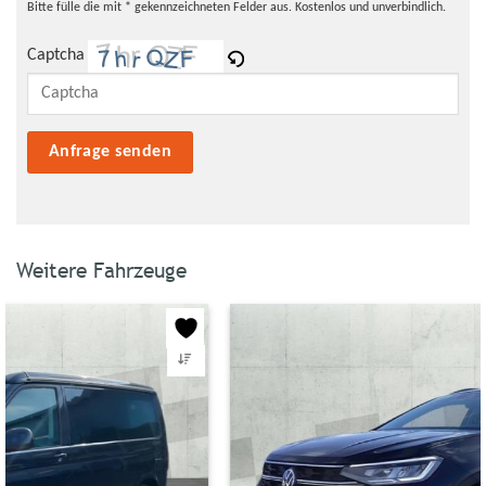
Bitte fülle die mit * gekennzeichneten Felder aus. Kostenlos und unverbindlich.
Captcha
Bitte lasse dieses Feld leer.
Weitere Fahrzeuge