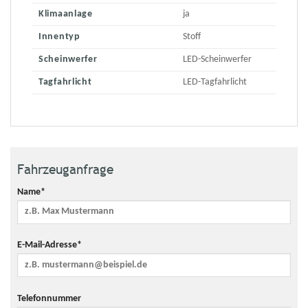
Klimaanlage
ja
Innentyp
Stoff
Scheinwerfer
LED-Scheinwerfer
Tagfahrlicht
LED-Tagfahrlicht
Fahrzeuganfrage
Name*
E-Mail-Adresse*
Telefonnummer