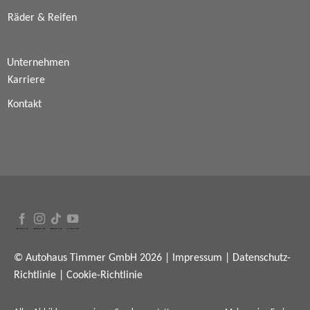
Räder & Reifen
Unternehmen
Karriere
Kontakt
© Autohaus Timmer GmbH 2026 |
Impressum
|
Datenschutz-
Richtlinie
|
Cookie-Richtlinie