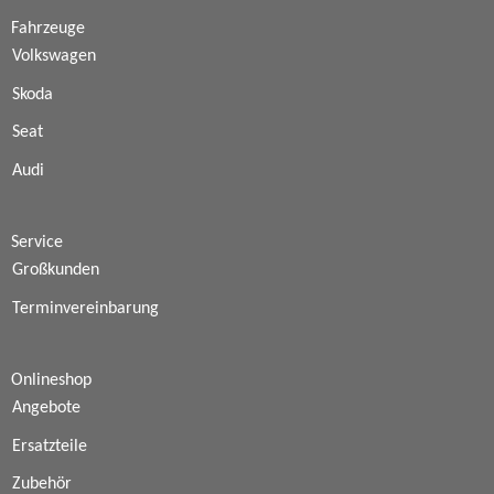
Fahrzeuge
Volkswagen
Skoda
Seat
Audi
Service
Großkunden
Terminvereinbarung
Onlineshop
Angebote
Ersatzteile
Zubehör