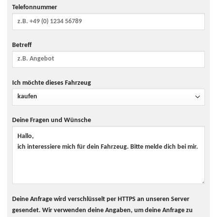
Telefonnummer
Betreff
Ich möchte dieses Fahrzeug
Deine Fragen und Wünsche
Deine Anfrage wird verschlüsselt per HTTPS an unseren Server
gesendet. Wir verwenden deine Angaben, um deine Anfrage zu