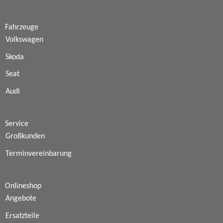
Fahrzeuge
Volkswagen
Skoda
Seat
Audi
Service
Großkunden
Terminvereinbarung
Onlineshop
Angebote
Ersatzteile