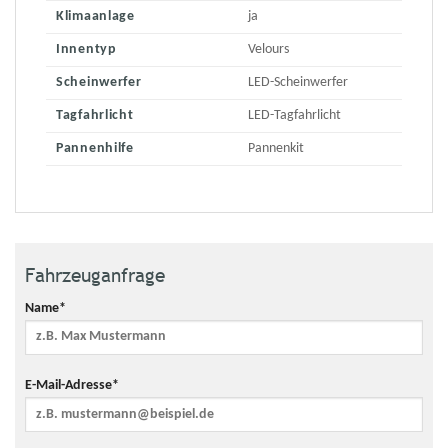
Klimaanlage
ja
Innentyp
Velours
Scheinwerfer
LED-Scheinwerfer
Tagfahrlicht
LED-Tagfahrlicht
Pannenhilfe
Pannenkit
Fahrzeuganfrage
Name*
E-Mail-Adresse*