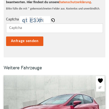
beantworten.
Hier findest du unsere
Datenschutzerklärung
.
Bitte fülle die mit * gekennzeichneten Felder aus. Kostenlos und unverbindlich.
Captcha
Bitte lasse dieses Feld leer.
Weitere Fahrzeuge