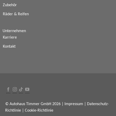
Zubehör
Räder & Reifen
Unternehmen
Karriere
Kontakt
© Autohaus Timmer GmbH 2026 |
Impressum
|
Datenschutz-
Richtlinie
|
Cookie-Richtlinie