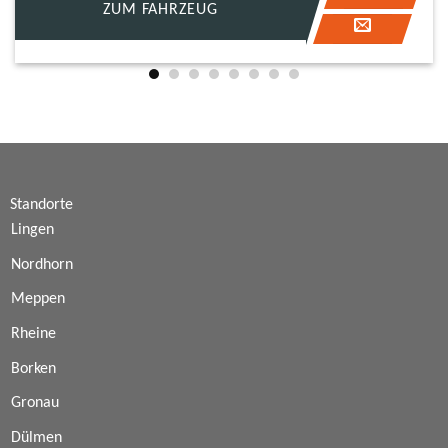
ZUM FAHRZEUG
Standorte
Lingen
Nordhorn
Meppen
Rheine
Borken
Gronau
Dülmen