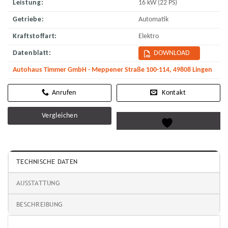
Leistung:
16 kW (22 PS)
Getriebe:
Automatik
Kraftstoffart:
Elektro
Datenblatt:
DOWNLOAD
Autohaus Timmer GmbH - Meppener Straße 100-114, 49808 Lingen
Kontakt
Vergleichen
TECHNISCHE DATEN
AUSSTATTUNG
BESCHREIBUNG