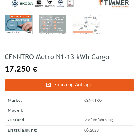
CENNTRO Metro N1-13 kWh Cargo
17.250
€
Fahrzeug Anfrage
Marke:
CENNTRO
Modell:
Zustand:
Vorführfahrzeug
Erstzulassung:
08.2023