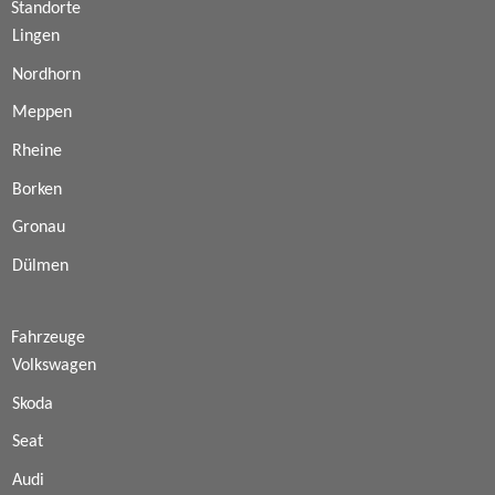
Standorte
Lingen
Nordhorn
Meppen
Rheine
Borken
Gronau
Dülmen
Fahrzeuge
Volkswagen
Skoda
Seat
Audi