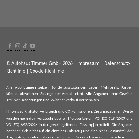
© Autohaus Timmer GmbH 2026 |
Impressum
|
Datenschutz-
Richtlinie
|
Cookie-Richtlinie
Alle Abbildungen zeigen Sonderausstattungen gegen Mehrpreis. Farben
können abweichen. Solange der Vorrat reicht. Alle Angaben ohne Gewähr.
Irrtümer, Änderungen und Zwischenverkauf vorbehalten.
Hinweis zu Kraftstoffverbrauch und CO
-Emissionen: Die angegebenen Werte
2
wurden nach dem vorgeschriebenen Messverfahren [VO (EG) 715/2007 und
VO (EG) 692/2008 in der jeweils geltenden Fassung] ermittelt. Die Angaben
beziehen sich nicht auf ein einzelnes Fahrzeug und sind nicht Bestandteil des
Angebotes, sondern dienen allein zu Vergleichszwecken zwischen den