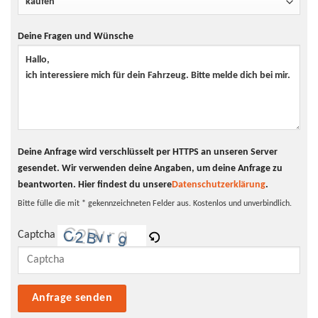
Deine Fragen und Wünsche
Deine Anfrage wird verschlüsselt per HTTPS an unseren Server
gesendet. Wir verwenden deine Angaben, um deine Anfrage zu
beantworten.
Hier findest du unsere
Datenschutzerklärung
.
Bitte fülle die mit * gekennzeichneten Felder aus. Kostenlos und unverbindlich.
Captcha
Bitte lasse dieses Feld leer.