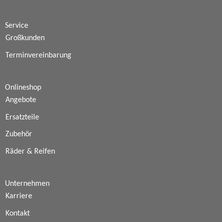
Service
Großkunden
Terminvereinbarung
Onlineshop
Angebote
Ersatzteile
Zubehör
Räder & Reifen
Unternehmen
Karriere
Kontakt