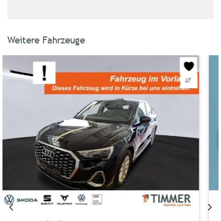
Weitere Fahrzeuge