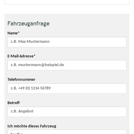
Fahrzeuganfrage
Name*
E-Mail-Adresse*
Telefonnummer
Betreff
Ich möchte dieses Fahrzeug