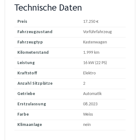
Technische Daten
Preis
17.250 €
Fahrzeugzustand
Vorführfahrzeug
Fahrzeugtyp
Kastenwagen
Kilometerstand
1.999 km
Leistung
16 kW (22 PS)
Kraftstoff
Elektro
Anzahl Sitzplätze
2
Getriebe
Automatik
Erstzulassung
08.2023
Farbe
Weiss
Klimaanlage
nein