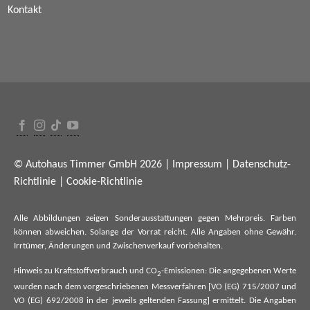
Kontakt
© Autohaus Timmer GmbH 2026 |
Impressum
|
Datenschutz-
Richtlinie
|
Cookie-Richtlinie
Alle Abbildungen zeigen Sonderausstattungen gegen Mehrpreis. Farben
können abweichen. Solange der Vorrat reicht. Alle Angaben ohne Gewähr.
Irrtümer, Änderungen und Zwischenverkauf vorbehalten.
Hinweis zu Kraftstoffverbrauch und CO
-Emissionen: Die angegebenen Werte
2
wurden nach dem vorgeschriebenen Messverfahren [VO (EG) 715/2007 und
VO (EG) 692/2008 in der jeweils geltenden Fassung] ermittelt. Die Angaben