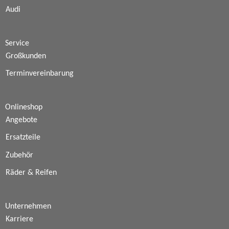
Audi
Service
Großkunden
Terminvereinbarung
Onlineshop
Angebote
Ersatzteile
Zubehör
Räder & Reifen
Unternehmen
Karriere