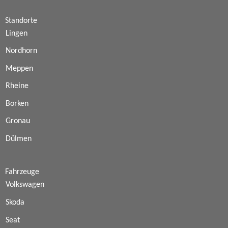
Standorte
Lingen
Nordhorn
Meppen
Rheine
Borken
Gronau
Dülmen
Fahrzeuge
Volkswagen
Skoda
Seat