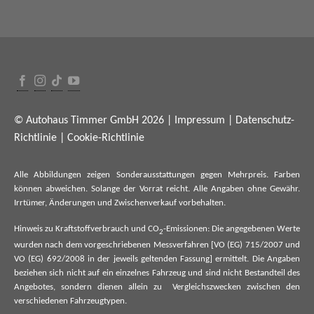
© Autohaus Timmer GmbH 2026 |
Impressum
|
Datenschutz-
Richtlinie
|
Cookie-Richtlinie
Alle Abbildungen zeigen Sonderausstattungen gegen Mehrpreis. Farben
können abweichen. Solange der Vorrat reicht. Alle Angaben ohne Gewähr.
Irrtümer, Änderungen und Zwischenverkauf vorbehalten.
Hinweis zu Kraftstoffverbrauch und CO
-Emissionen: Die angegebenen Werte
2
wurden nach dem vorgeschriebenen Messverfahren [VO (EG) 715/2007 und
VO (EG) 692/2008 in der jeweils geltenden Fassung] ermittelt. Die Angaben
beziehen sich nicht auf ein einzelnes Fahrzeug und sind nicht Bestandteil des
Angebotes, sondern dienen allein zu Vergleichszwecken zwischen den
verschiedenen Fahrzeugtypen.