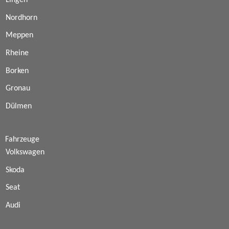
Lingen
Nordhorn
Meppen
Rheine
Borken
Gronau
Dülmen
Fahrzeuge
Volkswagen
Skoda
Seat
Audi