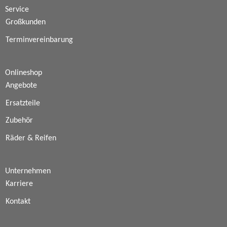
Service
Großkunden
Terminvereinbarung
Onlineshop
Angebote
Ersatzteile
Zubehör
Räder & Reifen
Unternehmen
Karriere
Kontakt