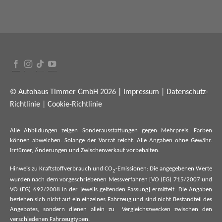
© Autohaus Timmer GmbH 2026 |
Impressum
|
Datenschutz-
Richtlinie
|
Cookie-Richtlinie
Alle Abbildungen zeigen Sonderausstattungen gegen Mehrpreis. Farben
können abweichen. Solange der Vorrat reicht. Alle Angaben ohne Gewähr.
Irrtümer, Änderungen und Zwischenverkauf vorbehalten.
Hinweis zu Kraftstoffverbrauch und CO
-Emissionen: Die angegebenen Werte
2
wurden nach dem vorgeschriebenen Messverfahren [VO (EG) 715/2007 und
VO (EG) 692/2008 in der jeweils geltenden Fassung] ermittelt. Die Angaben
beziehen sich nicht auf ein einzelnes Fahrzeug und sind nicht Bestandteil des
Angebotes, sondern dienen allein zu Vergleichszwecken zwischen den
verschiedenen Fahrzeugtypen.