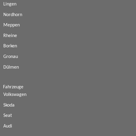
Lingen
Nordhorn
Meppen
Rheine
Borken
Gronau
Dülmen
Fahrzeuge
Volkswagen
Skoda
Seat
Audi