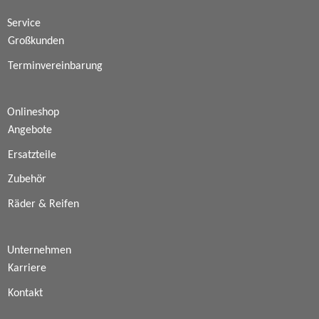
Service
Großkunden
Terminvereinbarung
Onlineshop
Angebote
Ersatzteile
Zubehör
Räder & Reifen
Unternehmen
Karriere
Kontakt