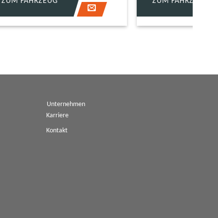
ZUM FAHRZEUG
Unternehmen
Karriere
Kontakt