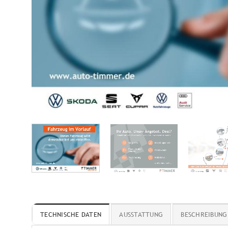
TECHNISCHE DATEN
AUSSTATTUNG
BESCHREIBUNG