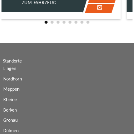
ZUM FAHRZEUG
Standorte
Lingen
Nordhorn
Meppen
Rheine
Borken
Gronau
Dülmen