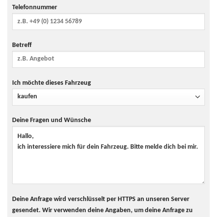
Telefonnummer
Betreff
Ich möchte dieses Fahrzeug
Deine Fragen und Wünsche
Deine Anfrage wird verschlüsselt per HTTPS an unseren Server
gesendet. Wir verwenden deine Angaben, um deine Anfrage zu