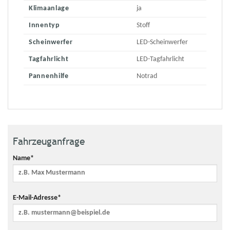
Klimaanlage
ja
Innentyp
Stoff
Scheinwerfer
LED-Scheinwerfer
Tagfahrlicht
LED-Tagfahrlicht
Pannenhilfe
Notrad
Fahrzeuganfrage
Name*
E-Mail-Adresse*