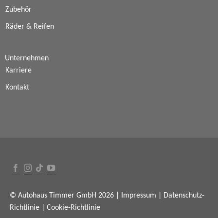
Zubehör
Räder & Reifen
Unternehmen
Karriere
Kontakt
© Autohaus Timmer GmbH 2026 |
Impressum
|
Datenschutz-
Richtlinie
|
Cookie-Richtlinie