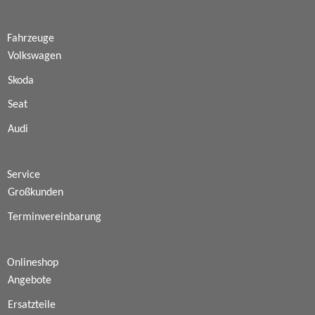
Fahrzeuge
Volkswagen
Skoda
Seat
Audi
Service
Großkunden
Terminvereinbarung
Onlineshop
Angebote
Ersatzteile