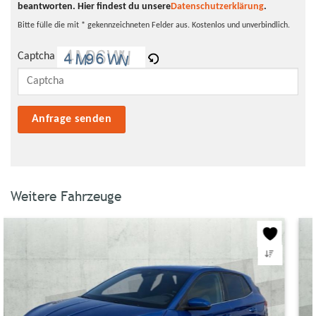
beantworten.
Hier findest du unsere
Datenschutzerklärung
.
Bitte fülle die mit * gekennzeichneten Felder aus. Kostenlos und unverbindlich.
Captcha
Bitte lasse dieses Feld leer.
Weitere Fahrzeuge