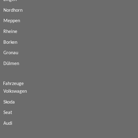
Nordhorn
Meppen
Rheine
Borken
Gronau
Dülmen
Fahrzeuge
Volkswagen
Skoda
Seat
Audi