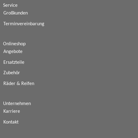
Service
Großkunden
Terminvereinbarung
Onlineshop
Angebote
Ersatzteile
Zubehör
Räder & Reifen
Unternehmen
Karriere
Kontakt