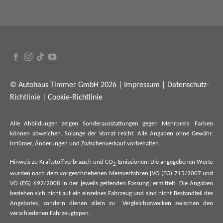
© Autohaus Timmer GmbH 2026 |
Impressum
|
Datenschutz-
Richtlinie
|
Cookie-Richtlinie
Alle Abbildungen zeigen Sonderausstattungen gegen Mehrpreis. Farben
können abweichen. Solange der Vorrat reicht. Alle Angaben ohne Gewähr.
Irrtümer, Änderungen und Zwischenverkauf vorbehalten.
Hinweis zu Kraftstoffverbrauch und CO
-Emissionen: Die angegebenen Werte
2
wurden nach dem vorgeschriebenen Messverfahren [VO (EG) 715/2007 und
VO (EG) 692/2008 in der jeweils geltenden Fassung] ermittelt. Die Angaben
beziehen sich nicht auf ein einzelnes Fahrzeug und sind nicht Bestandteil des
Angebotes, sondern dienen allein zu Vergleichszwecken zwischen den
verschiedenen Fahrzeugtypen.