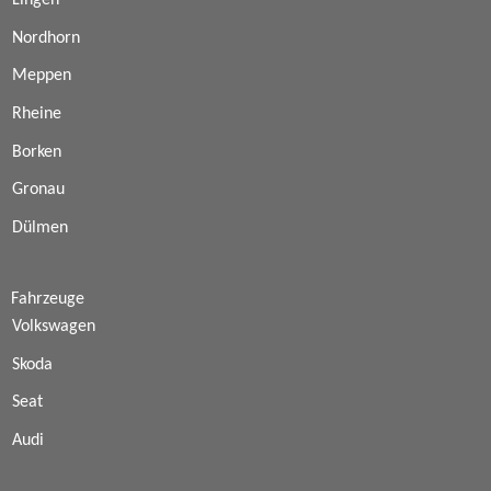
Lingen
Nordhorn
Meppen
Rheine
Borken
Gronau
Dülmen
Fahrzeuge
Volkswagen
Skoda
Seat
Audi