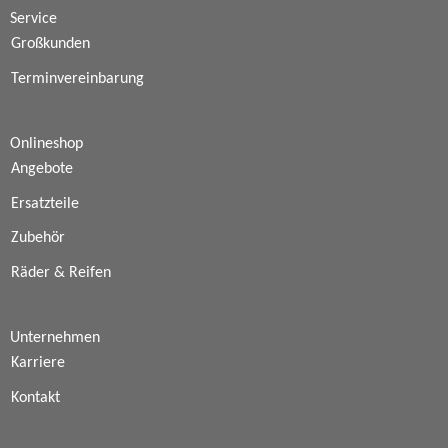
Service
Großkunden
Terminvereinbarung
Onlineshop
Angebote
Ersatzteile
Zubehör
Räder & Reifen
Unternehmen
Karriere
Kontakt