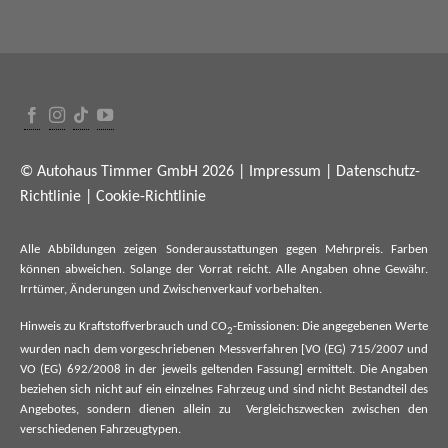
© Autohaus Timmer GmbH 2026 |
Impressum
|
Datenschutz-
Richtlinie
|
Cookie-Richtlinie
Alle Abbildungen zeigen Sonderausstattungen gegen Mehrpreis. Farben
können abweichen. Solange der Vorrat reicht. Alle Angaben ohne Gewähr.
Irrtümer, Änderungen und Zwischenverkauf vorbehalten.
Hinweis zu Kraftstoffverbrauch und CO
-Emissionen: Die angegebenen Werte
2
wurden nach dem vorgeschriebenen Messverfahren [VO (EG) 715/2007 und
VO (EG) 692/2008 in der jeweils geltenden Fassung] ermittelt. Die Angaben
beziehen sich nicht auf ein einzelnes Fahrzeug und sind nicht Bestandteil des
Angebotes, sondern dienen allein zu Vergleichszwecken zwischen den
verschiedenen Fahrzeugtypen.