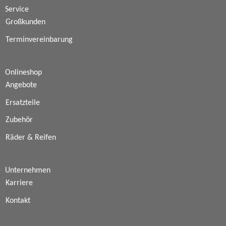
Service
Großkunden
Terminvereinbarung
Onlineshop
Angebote
Ersatzteile
Zubehör
Räder & Reifen
Unternehmen
Karriere
Kontakt