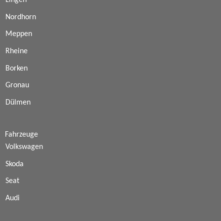
Lingen
Nordhorn
Meppen
Rheine
Borken
Gronau
Dülmen
Fahrzeuge
Volkswagen
Skoda
Seat
Audi