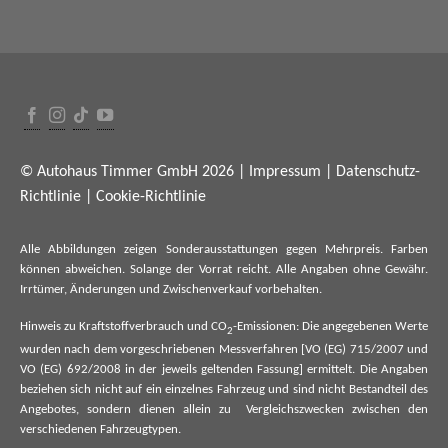
© Autohaus Timmer GmbH 2026 |
Impressum
|
Datenschutz-
Richtlinie
|
Cookie-Richtlinie
Alle Abbildungen zeigen Sonderausstattungen gegen Mehrpreis. Farben
können abweichen. Solange der Vorrat reicht. Alle Angaben ohne Gewähr.
Irrtümer, Änderungen und Zwischenverkauf vorbehalten.
Hinweis zu Kraftstoffverbrauch und CO
-Emissionen: Die angegebenen Werte
2
wurden nach dem vorgeschriebenen Messverfahren [VO (EG) 715/2007 und
VO (EG) 692/2008 in der jeweils geltenden Fassung] ermittelt. Die Angaben
beziehen sich nicht auf ein einzelnes Fahrzeug und sind nicht Bestandteil des
Angebotes, sondern dienen allein zu Vergleichszwecken zwischen den
verschiedenen Fahrzeugtypen.