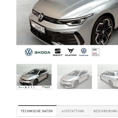
TECHNISCHE DATEN
AUSSTATTUNG
BESCHREIBUNG