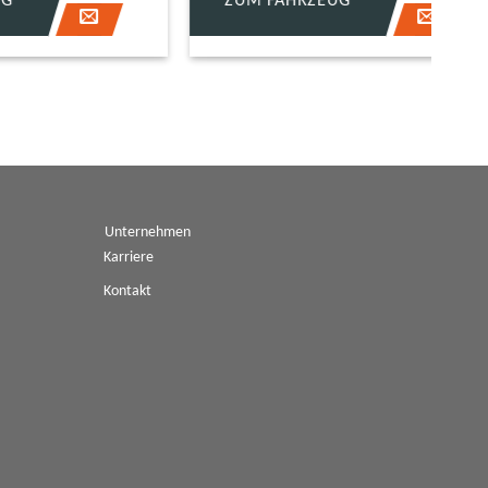
ZUM FAHRZEUG
Unternehmen
Karriere
Kontakt