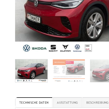
TECHNISCHE DATEN
AUSSTATTUNG
BESCHREIBUNG