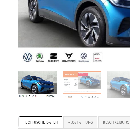
TECHNISCHE DATEN
AUSSTATTUNG
BESCHREIBUNG