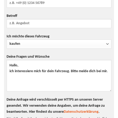
Betreff
Ich möchte dieses Fahrzeug
Deine Fragen und Wünsche
Deine Anfrage wird verschlüsselt per HTTPS an unseren Server
gesendet. Wir verwenden deine Angaben, um deine Anfrage zu
beantworten.
Hier findest du unsere
Datenschutzerklärung
.