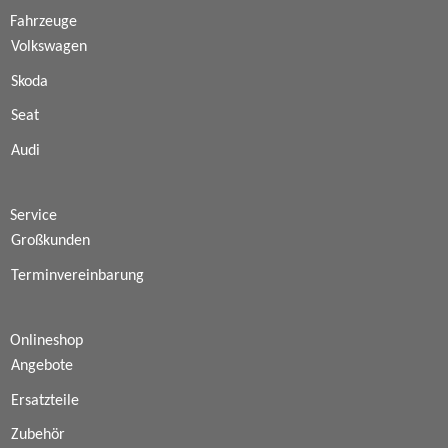
Fahrzeuge
Volkswagen
Skoda
Seat
Audi
Service
Großkunden
Terminvereinbarung
Onlineshop
Angebote
Ersatzteile
Zubehör