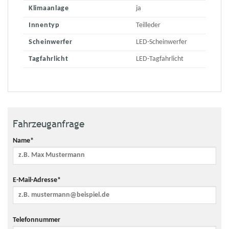
Klimaanlage
ja
Innentyp
Teilleder
Scheinwerfer
LED-Scheinwerfer
Tagfahrlicht
LED-Tagfahrlicht
Fahrzeuganfrage
Name*
E-Mail-Adresse*
Telefonnummer