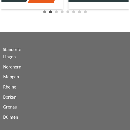
Standorte
Lingen
Nordhorn
Meppen
Rheine
Borken
Gronau
Dülmen