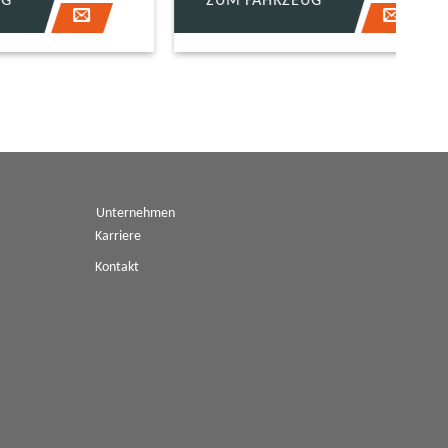
ZUM FAHRZEUG
Unternehmen
Karriere
Kontakt