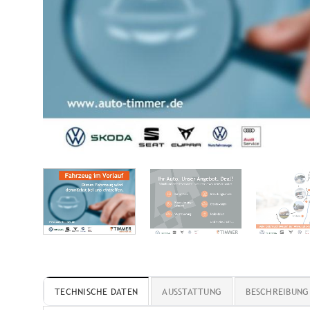
TECHNISCHE DATEN
AUSSTATTUNG
BESCHREIBUNG