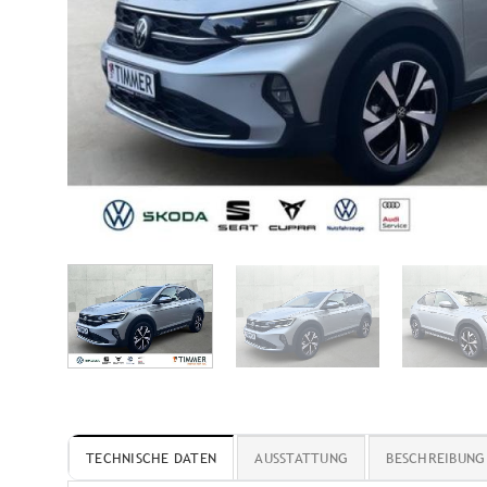
TECHNISCHE DATEN
AUSSTATTUNG
BESCHREIBUNG