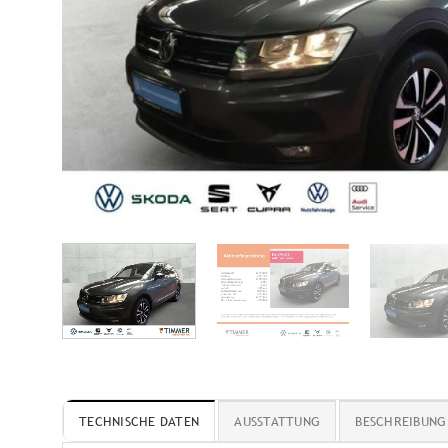
TECHNISCHE DATEN
AUSSTATTUNG
BESCHREIBUNG