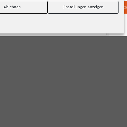
Konta
Ablehnen
Einstellungen anzeigen