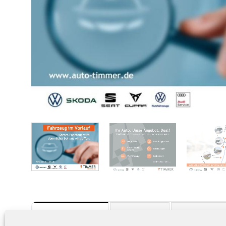
TECHNISCHE DATEN
AUSSTATTUNG
BESCHREIBUNG