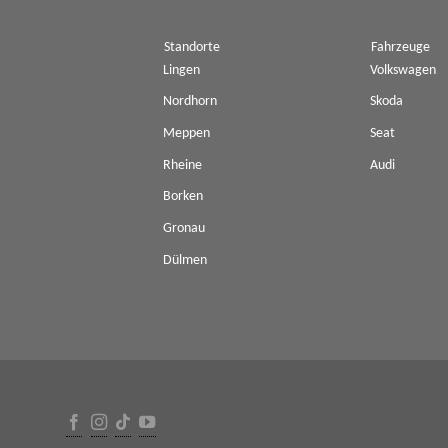
Standorte
Fahrzeuge
Lingen
Volkswagen
Nordhorn
Skoda
Meppen
Seat
Rheine
Audi
Borken
Gronau
Dülmen