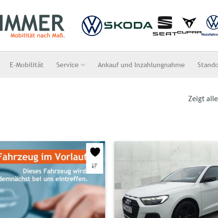
E-Mobilität
Service
Ankauf und Inzahlungnahme
Stand
Zeigt all