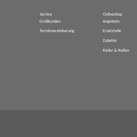
Service
Onlineshop
Großkunden
Angebote
Terminvereinbarung
Ersatzteile
Zubehör
Räder & Reifen