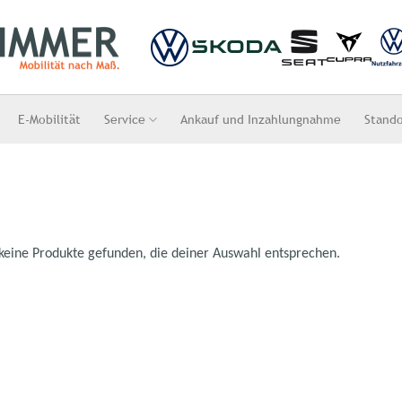
E-Mobilität
Service
Ankauf und Inzahlungnahme
Stand
keine Produkte gefunden, die deiner Auswahl entsprechen.