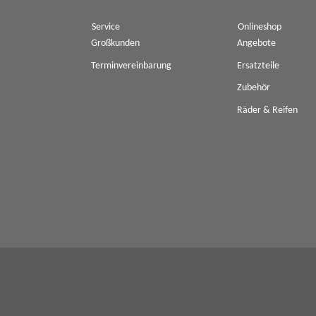
Service
Onlineshop
Großkunden
Angebote
Terminvereinbarung
Ersatzteile
Zubehör
Räder & Reifen