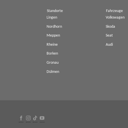
Standorte
Fahrzeuge
Lingen
Volkswagen
Nordhorn
Skoda
Meppen
Seat
Rheine
Audi
Borken
Gronau
Dülmen