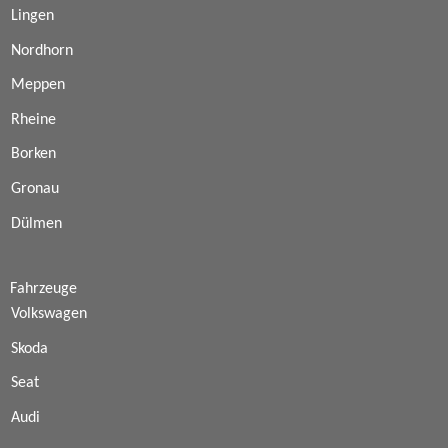
Lingen
Nordhorn
Meppen
Rheine
Borken
Gronau
Dülmen
Fahrzeuge
Volkswagen
Skoda
Seat
Audi