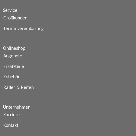
Service
Großkunden
Terminvereinbarung
Onlineshop
Angebote
Ersatzteile
Zubehör
Räder & Reifen
Unternehmen
Karriere
Kontakt