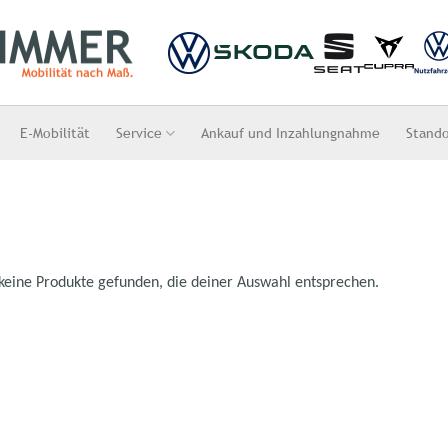
E-Mobilität
Service
Ankauf und Inzahlungnahme
Stand
keine Produkte gefunden, die deiner Auswahl entsprechen.