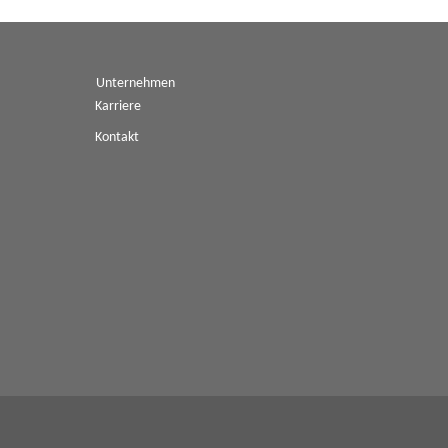
Unternehmen
Karriere
Kontakt