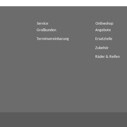
Service
Onlineshop
Großkunden
Angebote
Terminvereinbarung
Ersatzteile
Zubehör
Räder & Reifen