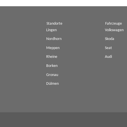
Standorte
Fahrzeuge
Lingen
Volkswagen
Nordhorn
Skoda
Meppen
Seat
Rheine
Audi
Borken
Gronau
Dülmen