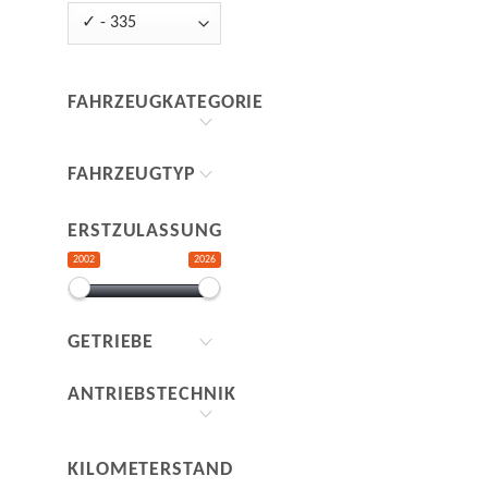
FAHRZEUGKATEGORIE
FAHRZEUGTYP
ERSTZULASSUNG
2002
2026
GETRIEBE
ANTRIEBSTECHNIK
KILOMETERSTAND