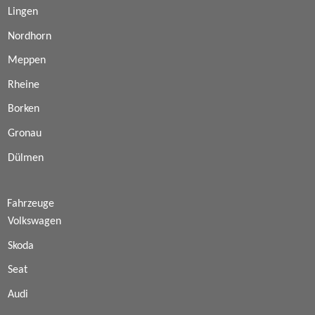
Lingen
Nordhorn
Meppen
Rheine
Borken
Gronau
Dülmen
Fahrzeuge
Volkswagen
Skoda
Seat
Audi