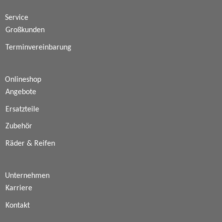
Service
Großkunden
Terminvereinbarung
Onlineshop
Angebote
Ersatzteile
Zubehör
Räder & Reifen
Unternehmen
Karriere
Kontakt