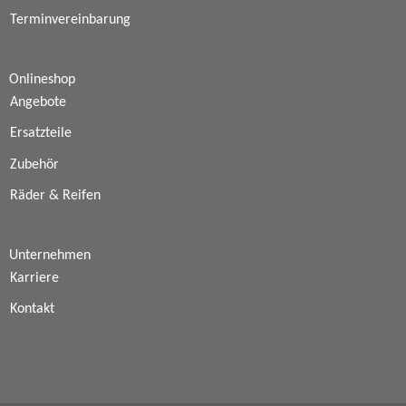
Terminvereinbarung
Onlineshop
Angebote
Ersatzteile
Zubehör
Räder & Reifen
Unternehmen
Karriere
Kontakt