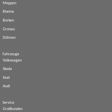
Meppen
Rheine
Borken
Gronau
Dülmen
Fahrzeuge
Volkswagen
Skoda
Seat
Audi
Service
Großkunden