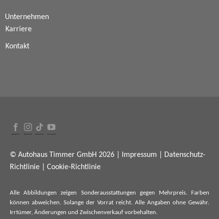
Unternehmen
Karriere
Kontakt
© Autohaus Timmer GmbH 2026 |
Impressum
|
Datenschutz-
Richtlinie
|
Cookie-Richtlinie
Alle Abbildungen zeigen Sonderausstattungen gegen Mehrpreis. Farben
können abweichen. Solange der Vorrat reicht. Alle Angaben ohne Gewähr.
Irrtümer, Änderungen und Zwischenverkauf vorbehalten.