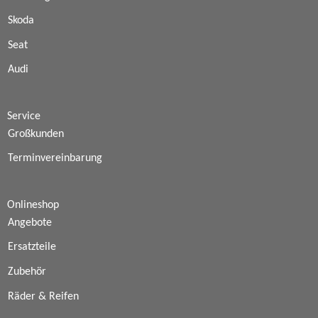
Skoda
Seat
Audi
Service
Großkunden
Terminvereinbarung
Onlineshop
Angebote
Ersatzteile
Zubehör
Räder & Reifen