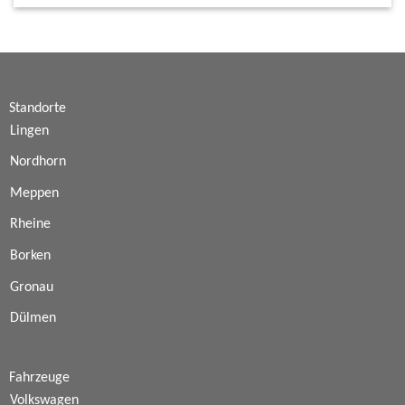
Standorte
Lingen
Nordhorn
Meppen
Rheine
Borken
Gronau
Dülmen
Fahrzeuge
Volkswagen