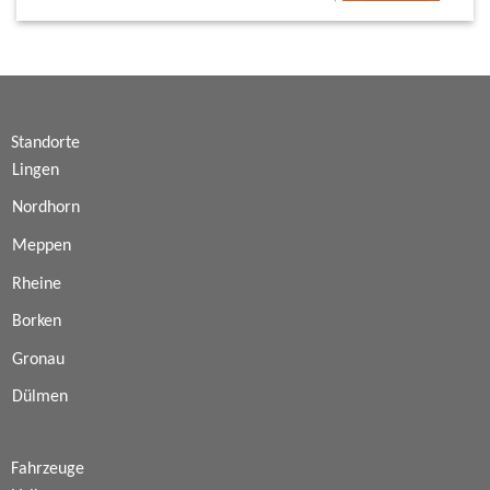
Standorte
Lingen
Nordhorn
Meppen
Rheine
Borken
Gronau
Dülmen
Fahrzeuge