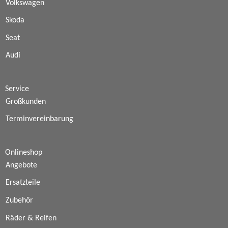
Volkswagen
Skoda
Seat
Audi
Service
Großkunden
Terminvereinbarung
Onlineshop
Angebote
Ersatzteile
Zubehör
Räder & Reifen