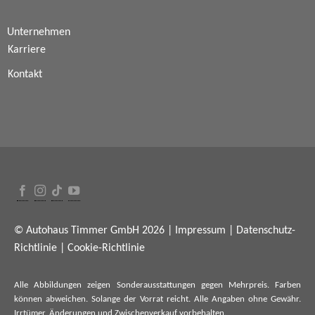
Unternehmen
Karriere
Kontakt
© Autohaus Timmer GmbH 2026 |
Impressum
|
Datenschutz-
Richtlinie
|
Cookie-Richtlinie
Alle Abbildungen zeigen Sonderausstattungen gegen Mehrpreis. Farben
können abweichen. Solange der Vorrat reicht. Alle Angaben ohne Gewähr.
Irrtümer, Änderungen und Zwischenverkauf vorbehalten.