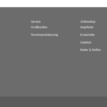
Service
Onlineshop
Großkunden
Angebote
Terminvereinbarung
Ersatzteile
Zubehör
Räder & Reifen