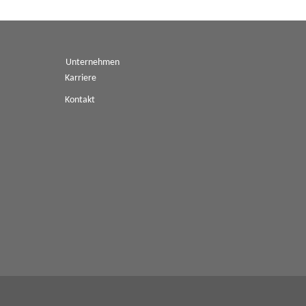
Unternehmen
Karriere
Kontakt