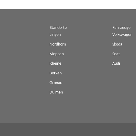
Standorte
Fahrzeuge
Lingen
Volkswagen
Nordhorn
Skoda
Meppen
Seat
Rheine
Audi
Borken
Gronau
Dülmen