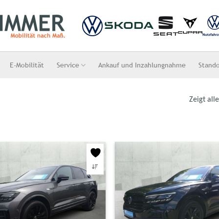
E-Mobilität
Service
Ankauf und Inzahlungnahme
Stand
Zeigt all