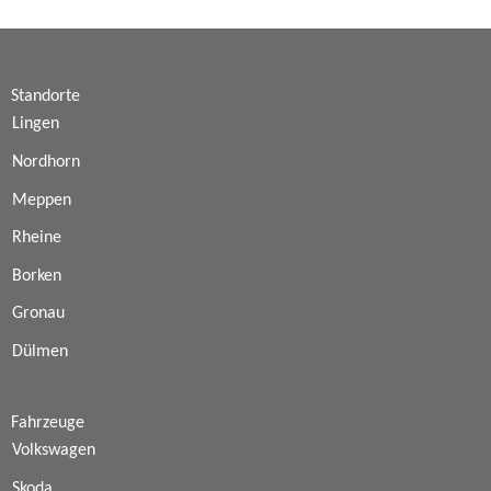
Standorte
Lingen
Nordhorn
Meppen
Rheine
Borken
Gronau
Dülmen
Fahrzeuge
Volkswagen
Skoda