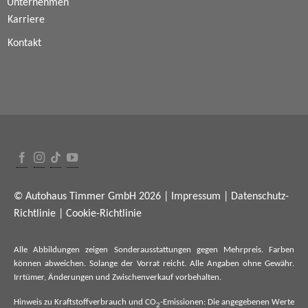
Unternehmen
Karriere
Kontakt
© Autohaus Timmer GmbH 2026 |
Impressum
|
Datenschutz-
Richtlinie
|
Cookie-Richtlinie
Alle Abbildungen zeigen Sonderausstattungen gegen Mehrpreis. Farben
können abweichen. Solange der Vorrat reicht. Alle Angaben ohne Gewähr.
Irrtümer, Änderungen und Zwischenverkauf vorbehalten.
Hinweis zu Kraftstoffverbrauch und CO
-Emissionen: Die angegebenen Werte
2