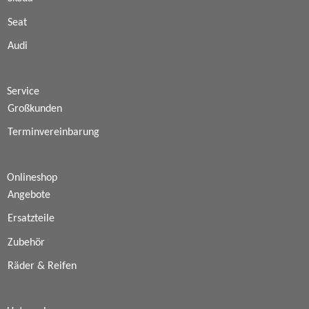
Seat
Audi
Service
Großkunden
Terminvereinbarung
Onlineshop
Angebote
Ersatzteile
Zubehör
Räder & Reifen