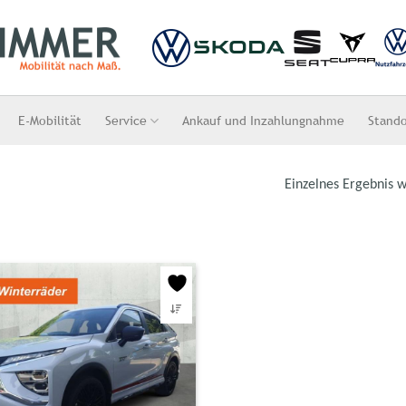
E-Mobilität
Service
Ankauf und Inzahlungnahme
Stand
Einzelnes Ergebnis w