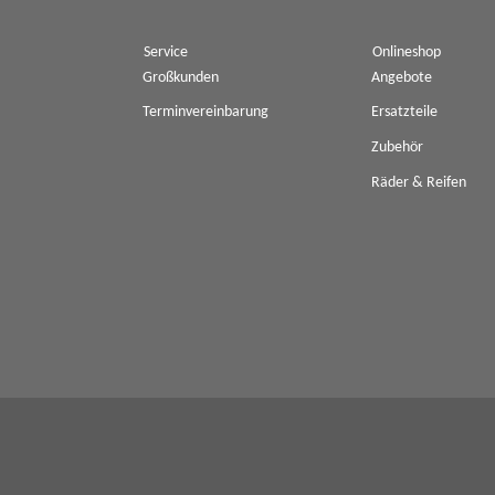
Service
Onlineshop
Großkunden
Angebote
Terminvereinbarung
Ersatzteile
Zubehör
Räder & Reifen