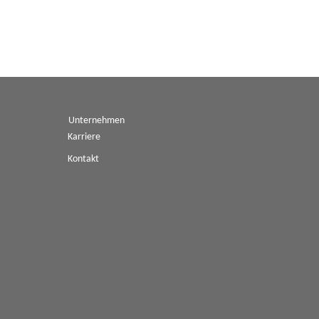
Unternehmen
Karriere
Kontakt