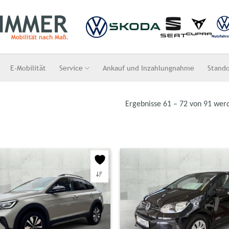
E-Mobilität
Service
Ankauf und Inzahlungnahme
Stand
Ergebnisse 61 – 72 von 91 wer