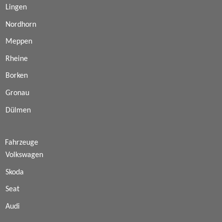
Lingen
Nordhorn
Meppen
Rheine
Borken
Gronau
Dülmen
Fahrzeuge
Volkswagen
Skoda
Seat
Audi