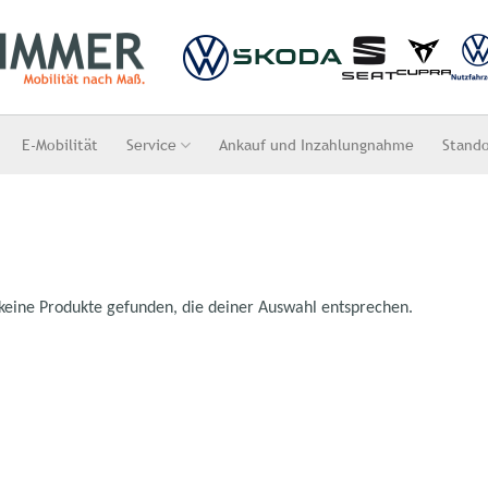
E-Mobilität
Service
Ankauf und Inzahlungnahme
Stand
keine Produkte gefunden, die deiner Auswahl entsprechen.