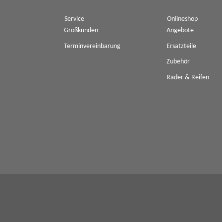
Service
Onlineshop
Großkunden
Angebote
Terminvereinbarung
Ersatzteile
Zubehör
Räder & Reifen