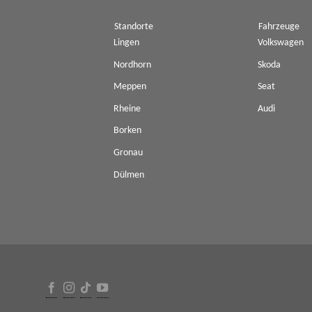
Standorte
Fahrzeuge
Lingen
Volkswagen
Nordhorn
Skoda
Meppen
Seat
Rheine
Audi
Borken
Gronau
Dülmen