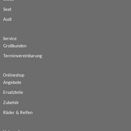
Seat
Audi
Service
Großkunden
Terminvereinbarung
Onlineshop
Angebote
Ersatzteile
Zubehör
Räder & Reifen