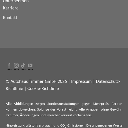
Unternehmen
Karriere
Kontakt
© Autohaus Timmer GmbH 2026 |
Impressum
|
Datenschutz-
Richtlinie
|
Cookie-Richtlinie
Alle Abbildungen zeigen Sonderausstattungen gegen Mehrpreis. Farben
können abweichen. Solange der Vorrat reicht. Alle Angaben ohne Gewähr.
Irrtümer, Änderungen und Zwischenverkauf vorbehalten.
Hinweis zu Kraftstoffverbrauch und CO
-Emissionen: Die angegebenen Werte
2