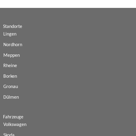
Standorte
Lingen
Nordhorn
Meppen
Rheine
Borken
Gronau
Dülmen
Fahrzeuge
Volkswagen
Skoda