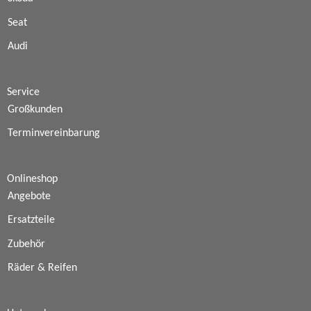
Seat
Audi
Service
Großkunden
Terminvereinbarung
Onlineshop
Angebote
Ersatzteile
Zubehör
Räder & Reifen