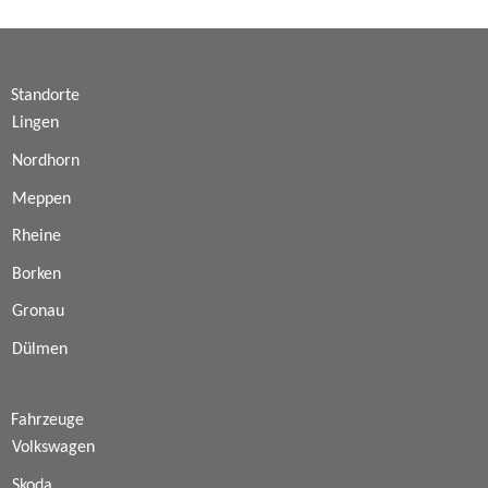
Standorte
Lingen
Nordhorn
Meppen
Rheine
Borken
Gronau
Dülmen
Fahrzeuge
Volkswagen
Skoda