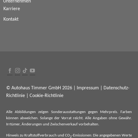
Unternehmen
Karriere
Kontakt
© Autohaus Timmer GmbH 2026 |
Impressum
|
Datenschutz-
Richtlinie
|
Cookie-Richtlinie
Alle Abbildungen zeigen Sonderausstattungen gegen Mehrpreis. Farben
können abweichen. Solange der Vorrat reicht. Alle Angaben ohne Gewähr.
Irrtümer, Änderungen und Zwischenverkauf vorbehalten.
Hinweis zu Kraftstoffverbrauch und CO
-Emissionen: Die angegebenen Werte
2