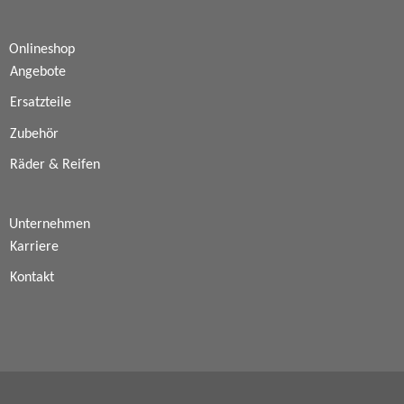
Onlineshop
Angebote
Ersatzteile
Zubehör
Räder & Reifen
Unternehmen
Karriere
Kontakt