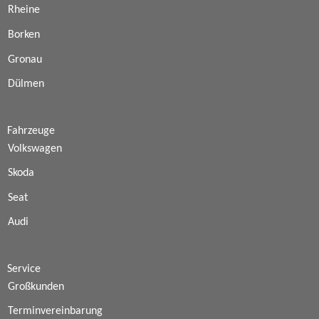
Rheine
Borken
Gronau
Dülmen
Fahrzeuge
Volkswagen
Skoda
Seat
Audi
Service
Großkunden
Terminvereinbarung