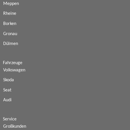
Meppen
Rheine
Borken
Gronau
Dülmen
Fahrzeuge
Volkswagen
Skoda
Seat
Audi
Service
Großkunden