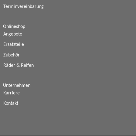
Terminvereinbarung
Onlineshop
Angebote
Ersatzteile
Zubehör
Räder & Reifen
Unternehmen
Karriere
Kontakt