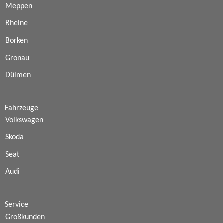
Meppen
Rheine
Borken
Gronau
Dülmen
Fahrzeuge
Volkswagen
Skoda
Seat
Audi
Service
Großkunden