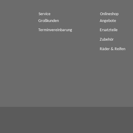
Service
Onlineshop
Großkunden
Angebote
Terminvereinbarung
Ersatzteile
Zubehör
Räder & Reifen