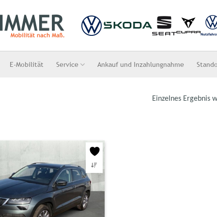
E-Mobilität
Service
Ankauf und Inzahlungnahme
Stand
Einzelnes Ergebnis w