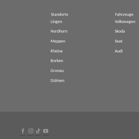
Standorte
Fahrzeuge
Lingen
Volkswagen
Nordhorn
Skoda
Meppen
Seat
Rheine
Audi
Borken
Gronau
Dülmen