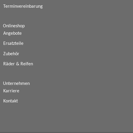
Terminvereinbarung
Onlineshop
Angebote
Ersatzteile
Zubehör
Räder & Reifen
Unternehmen
Karriere
Kontakt