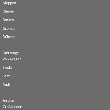
Meppen
Rheine
Borken
Gronau
Dülmen
Fahrzeuge
Volkswagen
Skoda
Seat
Audi
Service
Großkunden