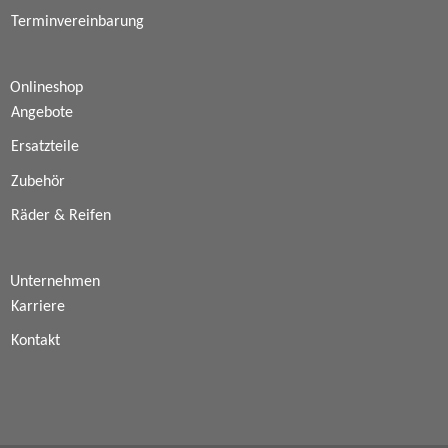
Terminvereinbarung
Onlineshop
Angebote
Ersatzteile
Zubehör
Räder & Reifen
Unternehmen
Karriere
Kontakt