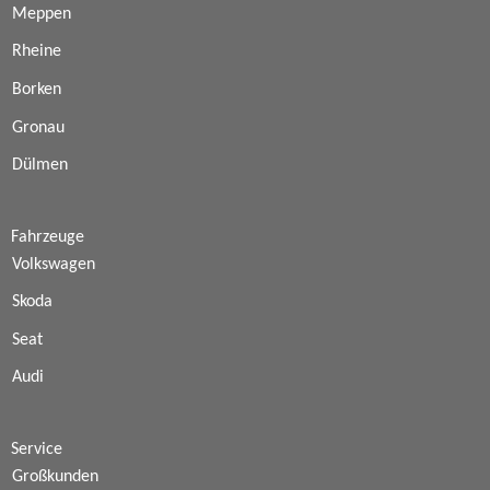
Meppen
Rheine
Borken
Gronau
Dülmen
Fahrzeuge
Volkswagen
Skoda
Seat
Audi
Service
Großkunden