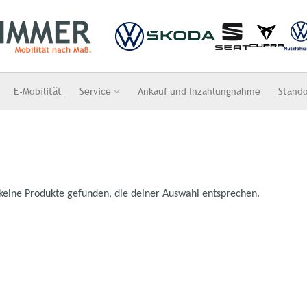
E-Mobilität
Service
Ankauf und Inzahlungnahme
Stand
keine Produkte gefunden, die deiner Auswahl entsprechen.