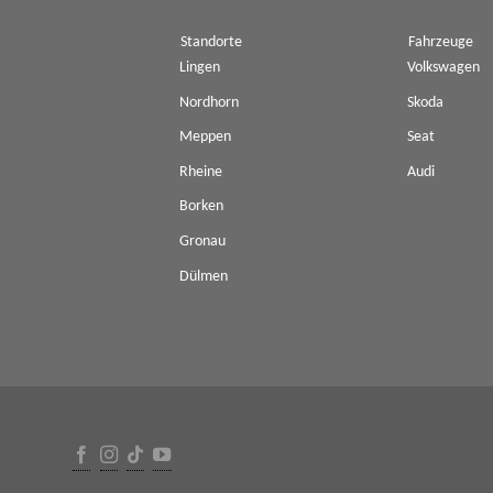
Standorte
Fahrzeuge
Lingen
Volkswagen
Nordhorn
Skoda
Meppen
Seat
Rheine
Audi
Borken
Gronau
Dülmen