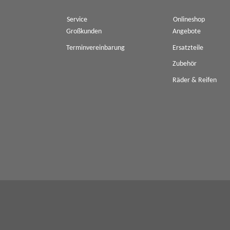
Service
Onlineshop
Großkunden
Angebote
Terminvereinbarung
Ersatzteile
Zubehör
Räder & Reifen